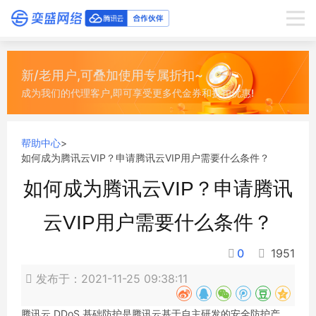
新/老用户,可叠加使用专属折扣~
成为我们的代理客户,即可享受更多代金券和折扣优惠!
帮助中心
>
如何成为腾讯云VIP？申请腾讯云VIP用户需要什么条件？
如何成为腾讯云VIP？申请腾讯
云VIP用户需要什么条件？
0
1951
发布于：2021-11-25 09:38:11
腾讯云 DDoS 基础防护是腾讯云基于自主研发的安全防护产