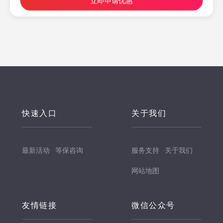
立即申请优惠
快速入口
关于我们
最新活动
等保咨询
服务支持
关于我们
网站地图
友情链接
微信公众号