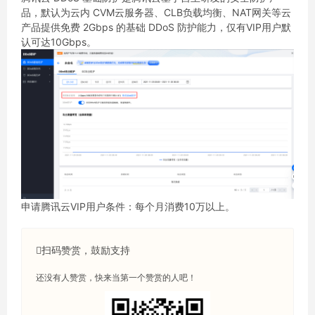
品，默认为云内 CVM云服务器、CLB负载均衡、NAT网关等云
产品提供免费 2Gbps 的基础 DDoS 防护能力，仅有VIP用户默
认可达10Gbps。
申请腾讯云VIP用户条件：每个月消费10万以上。
扫码赞赏，鼓励支持
还没有人赞赏，快来当第一个赞赏的人吧！