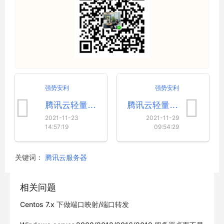
强势安利
强势安利
腾讯云轻量应用服务器用户名密码是什么？
腾讯云轻量服务器如何更换重装操作系统(图文教程)
2021-11-23
2021-11-29
14:57:19
09:54:29
关键词：
腾讯云服务器
相关问题
Centos 7.x 下做端口映射/端口转发