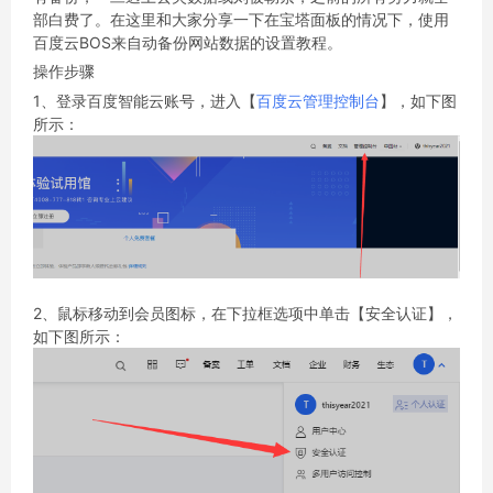
部白费了。在这里和大家分享一下在宝塔面板的情况下，使用
百度云BOS来自动备份网站数据的设置教程。
操作步骤
1、登录百度智能云账号，进入【
百度云管理控制台
】，如下图
所示：
2、鼠标移动到会员图标，在下拉框选项中单击【安全认证】，
如下图所示：