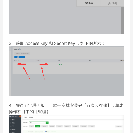
3、获取 Access Key 和 Secret Key ，如下图所示：
4、登录到宝塔面板上，软件商城安装好【百度云存储】，单击
操作栏目中的【管理】