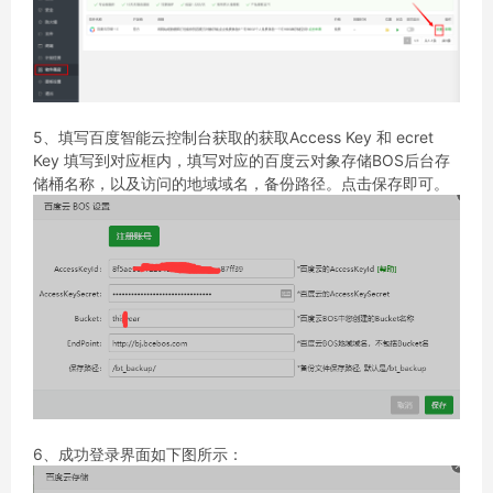
5、填写百度智能云控制台获取的获取Access Key 和 ecret
Key 填写到对应框内，填写对应的百度云对象存储BOS后台存
储桶名称，以及访问的地域域名，备份路径。点击保存即可。
6、成功登录界面如下图所示：