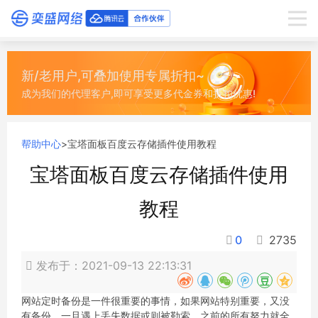
新/老用户,可叠加使用专属折扣~
成为我们的代理客户,即可享受更多代金券和折扣优惠!
帮助中心
>
宝塔面板百度云存储插件使用教程
宝塔面板百度云存储插件使用
教程
0
2735
发布于：2021-09-13 22:13:31
网站定时备份是一件很重要的事情，如果网站特别重要，又没
有备份，一旦遇上丢失数据或则被勒索，之前的所有努力就全