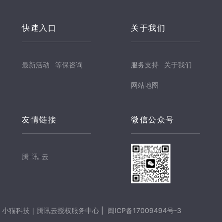
快速入口
关于我们
最新活动
等保咨询
服务支持
关于我们
网站地图
友情链接
微信公众号
腾
-
讯
-
云
小猫科技｜腾讯云授权服务中心 |
闽ICP备17009494号-3