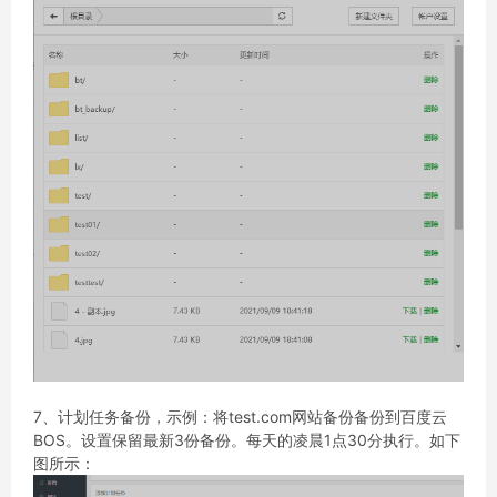
7、计划任务备份，示例：将test.com网站备份备份到百度云
BOS。设置保留最新3份备份。每天的凌晨1点30分执行。如下
图所示：