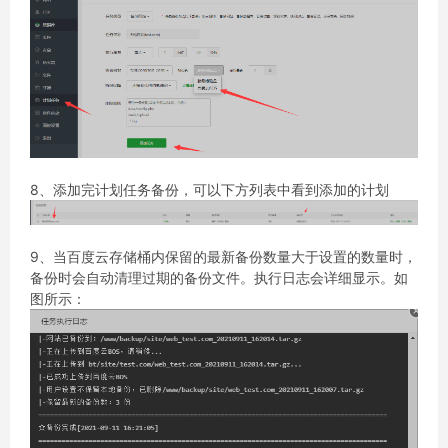
8、添加完计划任务备份，可以下方列表中看到添加的计划
9、当百度云存储桶内保留的最新备份数量大于设置的数量时，
备份时会自动清理过期的备份文件。执行日志会详细显示。如
图所示：