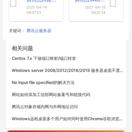
2021-04-14
2021-04-15
09:37:01
09:21:14
关键词：
腾讯云服务器
相关问题
Centos 7.x 下做端口映射/端口转发
Windows server 2008/2012/2016/2019 服务器桌面不显
示我的电脑(计算机)的解决方案
No input file specified的解决方法
网站如何添加工信部网站备案号和链接代码
腾讯云对象存储内网与外网地址访问
Windows远程桌面多个用户如何同时使用Chrome谷歌浏览
器?