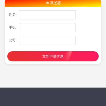
申请优惠
姓名:
手机:
公司:
立即申请优惠