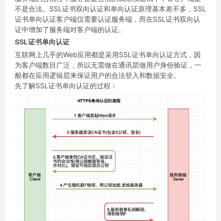
不是合法。SSL证书双向认证和单向认证原理基本差不多，SSL
证书单向认证客户端仅需要认证服务端，而在SSL证书双向认
证中增加了服务端对客户端的认证。
SSL证书单向认证
互联网上几乎的Web应用都是采用SSL证书单向认证方式，因
为客户端数目广泛，所以无需做在通讯层做用户身份验证，一
般都在应用逻辑层来保证用户的合法登入和数据安全。
先了解SSL证书单向认证的过程：