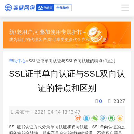
新/老用户,可叠加使用专属折扣~
成为我们的代理客户,即可享受更多代金券和折扣优惠!
帮助中心
>
SSL证书单向认证与SSL双向认证的特点和区别
SSL证书单向认证与SSL双向认
证的特点和区别
0
2827
发布于：2021-04-14 13:13:47
SSL证书认证方式分为单向认证和双向认证，SSL单向认证的是
服务端的合法性，服务器是合法的就继续通讯，不管客户端是