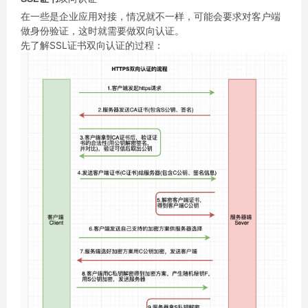
在一些是企业应用对接，情况就不一样，可能会要求对客户端
做身份验证，这时就需要做双向认证。
先了解SSL证书双向认证的过程：